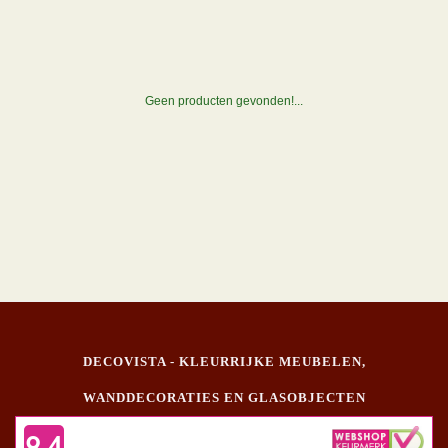
Geen producten gevonden!...
DECOVISTA - KLEURRIJKE MEUBELEN,
WANDDECORATIES EN GLASOBJECTEN