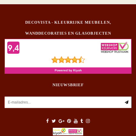
DECOVISTA - KLEURRIJKE MEUBELEN,
WANDDECORATIES EN GLASOBJECTEN
NIEUWSBRIEF