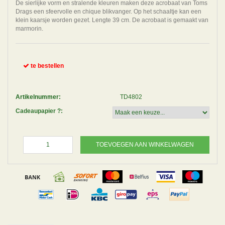
De sierlijke vorm en stralende kleuren maken deze acrobaat van Toms
Drags een sfeervolle en chique blikvanger. Op het schaaltje kan een
klein kaarsje worden gezet. Lengte 39 cm. De acrobaat is gemaakt van
marmorin.
te bestellen
Artikelnummer:
TD4802
Cadeaupapier ?:
TOEVOEGEN AAN WINKELWAGEN