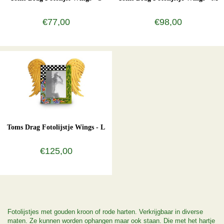
€77,00
€98,00
Toms Drag Fotolijstje Wings - L
€125,00
Fotolijstjes met gouden kroon of rode harten. Verkrijgbaar in diverse
maten. Ze kunnen worden ophangen maar ook staan. Die met het hartje