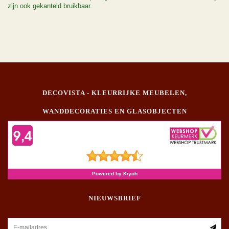
zijn ook gekanteld bruikbaar.
DECOVISTA - KLEURRIJKE MEUBELEN,
WANDDECORATIES EN GLASOBJECTEN
NIEUWSBRIEF