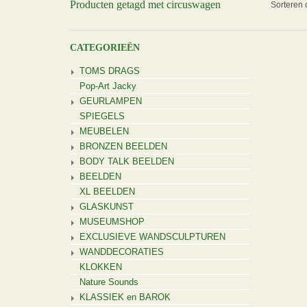
Producten getagd met circuswagen
Sorteren 
CATEGORIEËN
TOMS DRAGS
Pop-Art Jacky
GEURLAMPEN
SPIEGELS
MEUBELEN
BRONZEN BEELDEN
BODY TALK BEELDEN
BEELDEN
XL BEELDEN
GLASKUNST
MUSEUMSHOP
EXCLUSIEVE WANDSCULPTUREN
WANDDECORATIES
KLOKKEN
Nature Sounds
KLASSIEK en BAROK