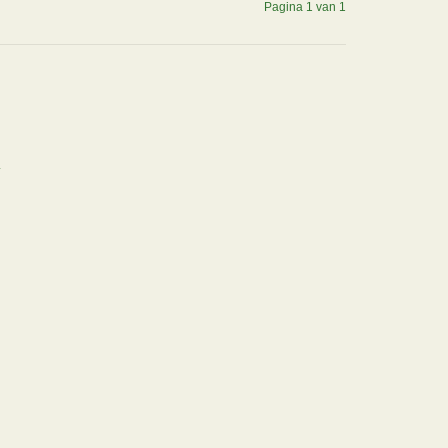
Pagina 1 van 1
.