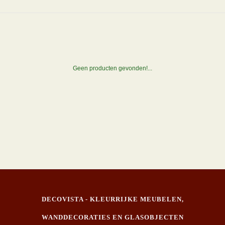
Geen producten gevonden!...
DECOVISTA - KLEURRIJKE MEUBELEN,
WANDDECORATIES EN GLASOBJECTEN