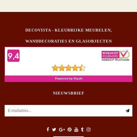
DECOVISTA - KLEURRIJKE MEUBELEN,
WANDDECORATIES EN GLASOBJECTEN
NIEUWSBRIEF