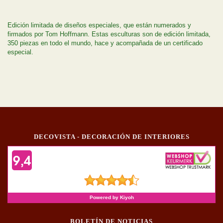
Edición limitada de diseños especiales, que están numerados y
firmados por Tom Hoffmann. Estas esculturas son de edición limitada,
350 piezas en todo el mundo, hace y acompañada de un certificado
especial.
DECOVISTA - DECORACIÓN DE INTERIORES
BOLETÍN DE NOTICIAS