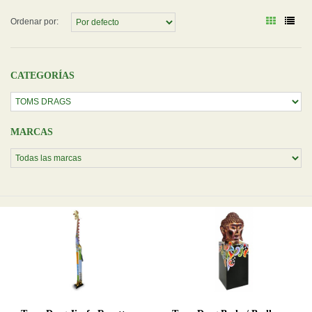
Ordenar por:
CATEGORÍAS
MARCAS