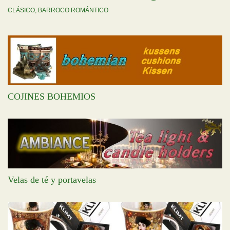
CLÁSICO, BARROCO ROMÁNTICO
COJINES BOHEMIOS
Velas de té y portavelas