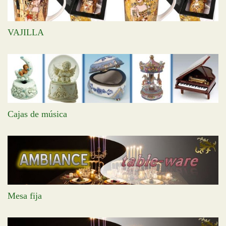
VAJILLA
Cajas de música
Mesa fija