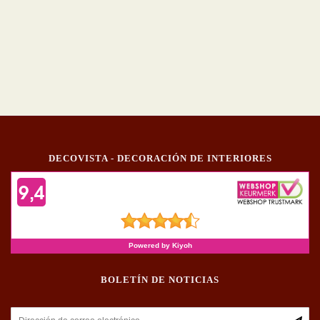
DECOVISTA - DECORACIÓN DE INTERIORES
BOLETÍN DE NOTICIAS