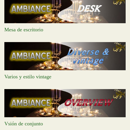
Mesa de escritorio
Varios y estilo vintage
Vsión de conjunto