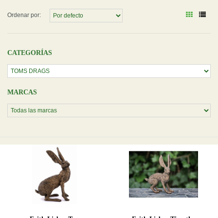
Ordenar por:
CATEGORÍAS
MARCAS