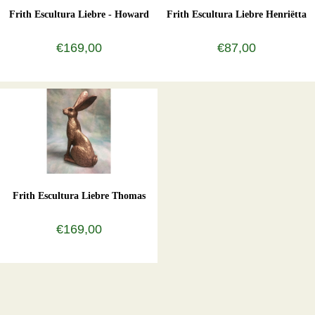
Frith Escultura Liebre - Howard
Frith Escultura Liebre Henriëtta
€169,00
€87,00
Frith Escultura Liebre Thomas
€169,00