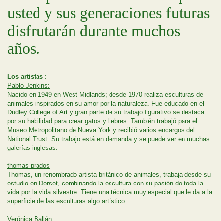
usted y sus generaciones futuras
disfrutarán durante muchos
años.
Los artistas
:
Pablo Jenkins:
Nacido en 1949 en West Midlands; desde 1970 realiza esculturas de
animales inspirados en su amor por la naturaleza. Fue educado en el
Dudley College of Art y gran parte de su trabajo figurativo se destaca
por su habilidad para crear gatos y liebres. También trabajó para el
Museo Metropolitano de Nueva York y recibió varios encargos del
National Trust. Su trabajo está en demanda y se puede ver en muchas
galerías inglesas.
thomas prados
Thomas, un renombrado artista británico de animales, trabaja desde su
estudio en Dorset, combinando la escultura con su pasión de toda la
vida por la vida silvestre. Tiene una técnica muy especial que le da a la
superficie de las esculturas algo artístico.
Verónica Ballán