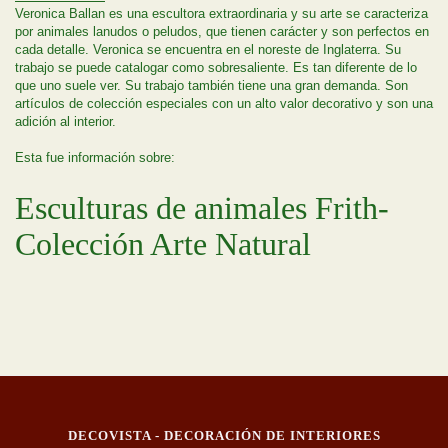
Veronica Ballan es una escultora extraordinaria y su arte se caracteriza
por animales lanudos o peludos, que tienen carácter y son perfectos en
cada detalle. Veronica se encuentra en el noreste de Inglaterra. Su
trabajo se puede catalogar como sobresaliente. Es tan diferente de lo
que uno suele ver. Su trabajo también tiene una gran demanda. Son
artículos de colección especiales con un alto valor decorativo y son una
adición al interior.
Esta fue información sobre:
Esculturas de animales Frith-
Colección Arte Natural
DECOVISTA - DECORACIÓN DE INTERIORES