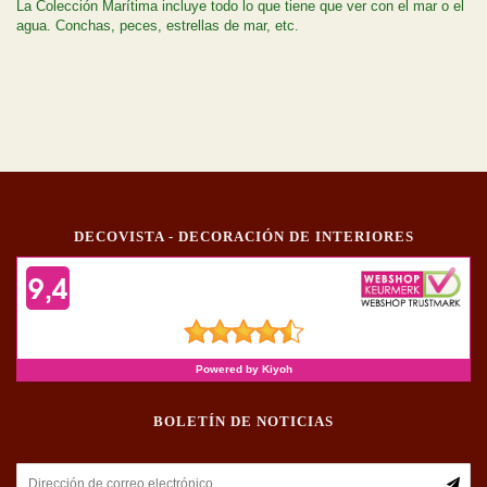
La Colección Marítima incluye todo lo que tiene que ver con el mar o el
agua. Conchas, peces, estrellas de mar, etc.
DECOVISTA - DECORACIÓN DE INTERIORES
BOLETÍN DE NOTICIAS