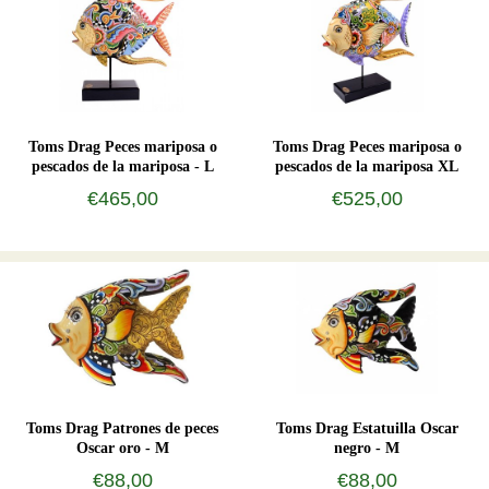
Toms Drag Peces mariposa o
Toms Drag Peces mariposa o
pescados de la mariposa - L
pescados de la mariposa XL
€465,00
€525,00
Toms Drag Patrones de peces
Toms Drag Estatuilla Oscar
Oscar oro - M
negro - M
€88,00
€88,00