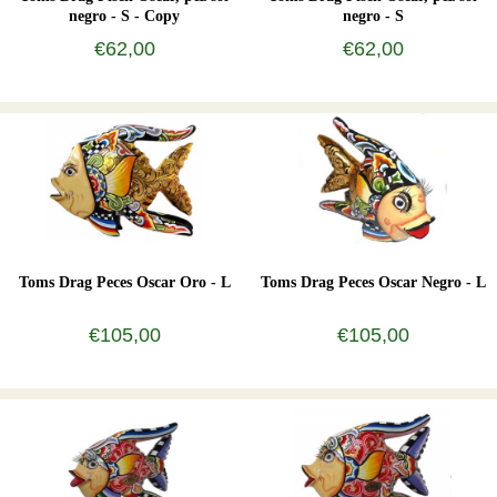
negro - S - Copy
negro - S
€62,00
€62,00
Toms Drag Peces Oscar Oro - L
Toms Drag Peces Oscar Negro - L
€105,00
€105,00