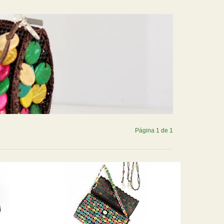
Página 1 de 1