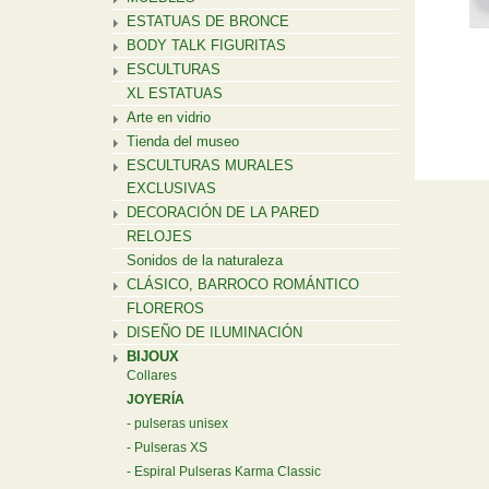
ESTATUAS DE BRONCE
BODY TALK FIGURITAS
ESCULTURAS
XL ESTATUAS
Arte en vidrio
Tienda del museo
ESCULTURAS MURALES
EXCLUSIVAS
DECORACIÓN DE LA PARED
RELOJES
Sonidos de la naturaleza
CLÁSICO, BARROCO ROMÁNTICO
FLOREROS
DISEÑO DE ILUMINACIÓN
BIJOUX
Collares
JOYERÍA
pulseras unisex
Pulseras XS
Espiral Pulseras Karma Classic