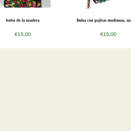
bolsa de la madera
Bolsa con pajitas medianas, m
€15,00
€15,00