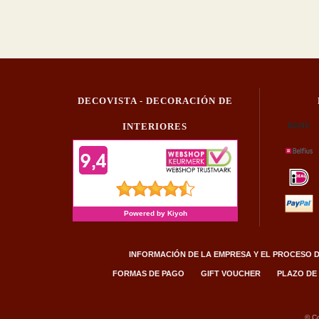
DECOVISTA - DECORACIÓN DE
INTERIORES
INFORMACIÓN DE LA EMPRESA Y EL PROCESO D
FORMAS DE PAGO
GIFT VOUCHER
PLAZO DE
© Co