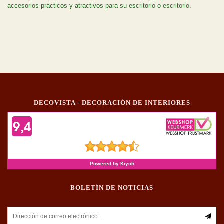
accesorios prácticos y atractivos para su escritorio o escritorio.
DECOVISTA - DECORACIÓN DE INTERIORES
BOLETÍN DE NOTICIAS