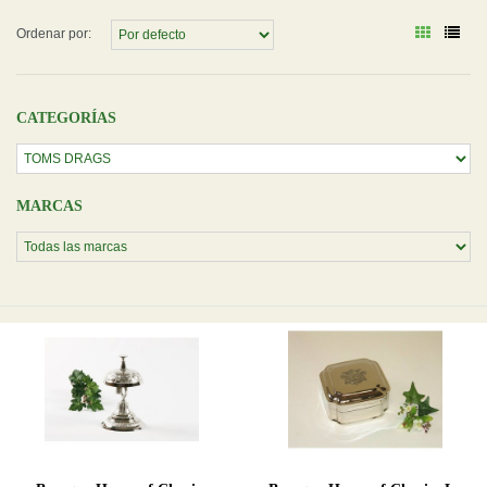
Ordenar por:
CATEGORÍAS
MARCAS