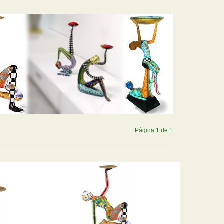
Página 1 de 1