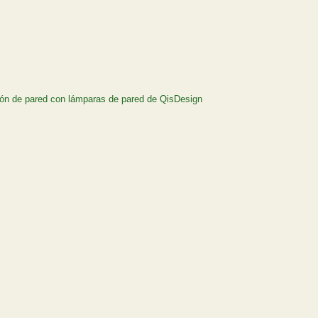
ión de pared con lámparas de pared de QisDesign