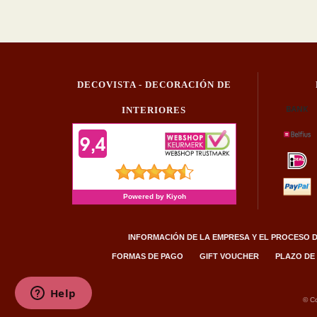
DECOVISTA - DECORACIÓN DE
INTERIORES
INFORMACIÓN DE LA EMPRESA Y EL PROCESO D
FORMAS DE PAGO
GIFT VOUCHER
PLAZO DE
© Co