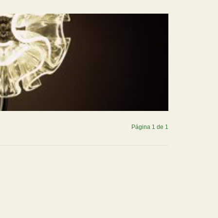
Página 1 de 1