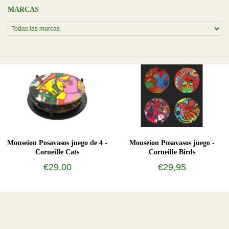
MARCAS
Mouseion Posavasos juego de 4 -
Mouseion Posavasos juego -
Corneille Cats
Corneille Birds
€29,00
€29,95