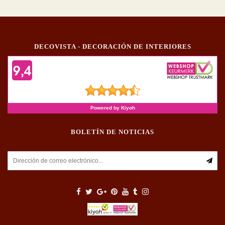
DECOVISTA - DECORACIÓN DE INTERIORES
BOLETÍN DE NOTICIAS