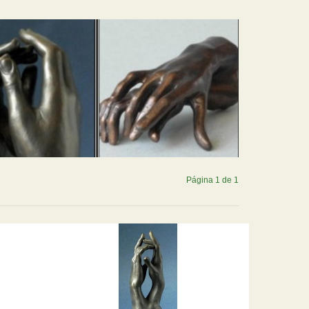
Página 1 de 1