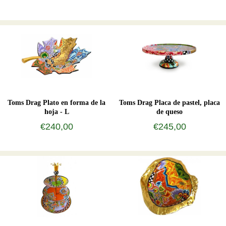
Toms Drag Plato en forma de la
Toms Drag Placa de pastel, placa
hoja - L
de queso
€240,00
€245,00