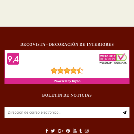
DECOVISTA - DECORACIÓN DE INTERIORES
BOLETÍN DE NOTICIAS