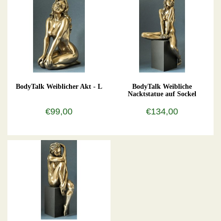
BodyTalk Weiblicher Akt - L
BodyTalk Weibliche
Nacktstatue auf Sockel
€99,00
€134,00