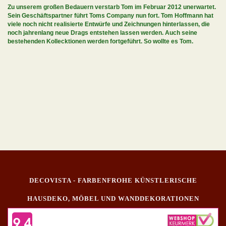
Zu unserem großen Bedauern verstarb Tom im Februar 2012 unerwartet.
Sein Geschäftspartner führt Toms Company nun fort. Tom Hoffmann hat
viele noch nicht realisierte Entwürfe und Zeichnungen hinterlassen, die
noch jahrenlang neue Drags entstehen lassen werden. Auch seine
bestehenden Kollecktionen werden fortgeführt. So wollte es Tom.
DECOVISTA - FARBENFROHE KÜNSTLERISCHE
HAUSDEKO, MÖBEL UND WANDDEKORATIONEN