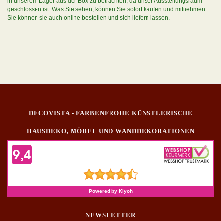
in unserem Lager aus der Box zu betrachten, da unser Ausstellungsraum
geschlossen ist. Was Sie sehen, können Sie sofort kaufen und mitnehmen.
Sie können sie auch online bestellen und sich liefern lassen.
DECOVISTA - FARBENFROHE KÜNSTLERISCHE
HAUSDEKO, MÖBEL UND WANDDEKORATIONEN
NEWSLETTER