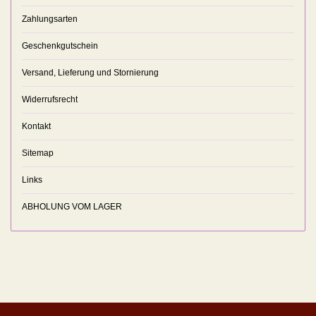
Zahlungsarten
Geschenkgutschein
Versand, Lieferung und Stornierung
Widerrufsrecht
Kontakt
Sitemap
Links
ABHOLUNG VOM LAGER