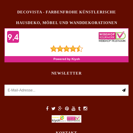
DECOVISTA - FARBENFROHE KÜNSTLERISCHE
HAUSDEKO, MÖBEL UND WANDDEKORATIONEN
NEWSLETTER
KONTAKT