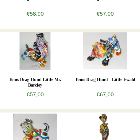
€58,90
€57,00
Toms Drag Hund Little Mr.
Toms Drag Hund - Little Ewald
Barcley
€57,00
€67,00