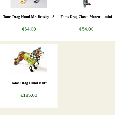
Toms Drag Hund Mr. Beasley - S
Toms Drag Clown Moretti - mini
€64,00
€54,00
Toms Drag Hund Kurt
€185,00