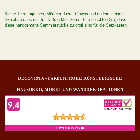
Kleine Tiere Figurinen, Märchen Tiere, Clowns und andere kleinen
Skulpturen aus der Toms Drag-Midi-Serie. Bitte beachten Sie, dass
diese handgemalte Sammlerstücke zu groß sind für die Setzkasten.
DECOVISTA - FARBENFROHE KÜNSTLERISCHE
HAUSDEKO, MÖBEL UND WANDDEKORATIONEN