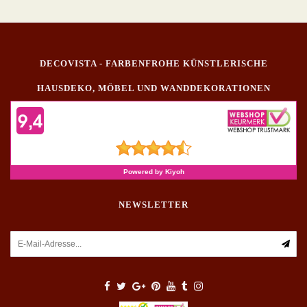
DECOVISTA - FARBENFROHE KÜNSTLERISCHE
HAUSDEKO, MÖBEL UND WANDDEKORATIONEN
NEWSLETTER