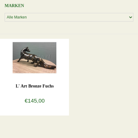
MARKEN
L' Art Bronze Fuchs
€145,00