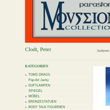
Clodt, Peter
Sortieren
KATEGORIEN
TOMS DRAGS
Pop-Art Jacky
DUFTLAMPEN
SPIEGEL
MÖBEL
BRONZESTATUEN
BODY TALK FIGURINEN