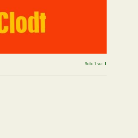
Seite 1 von 1