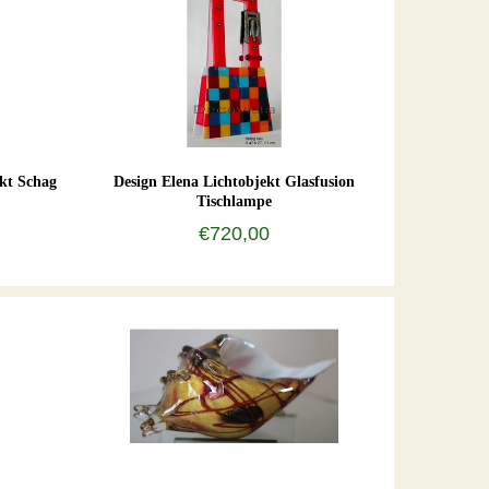
kt Schag
Design Elena Lichtobjekt Glasfusion
Tischlampe
€720,00