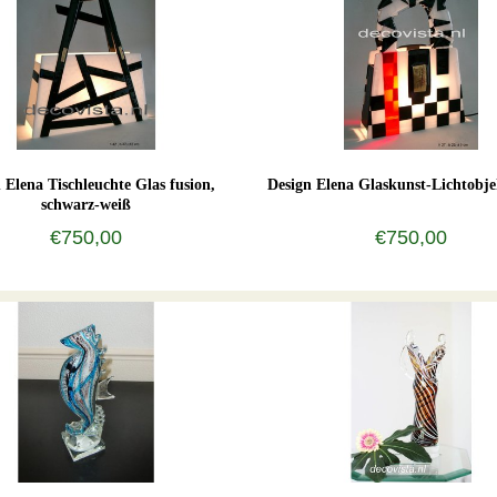
 Elena Tischleuchte Glas fusion,
Design Elena Glaskunst-Lichtobje
schwarz-weiß
€750,00
€750,00