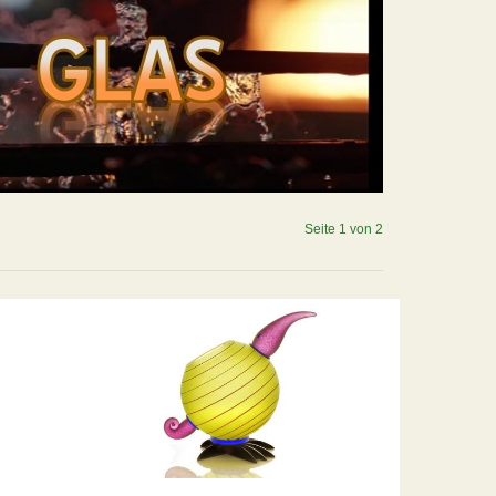
Seite 1 von 2