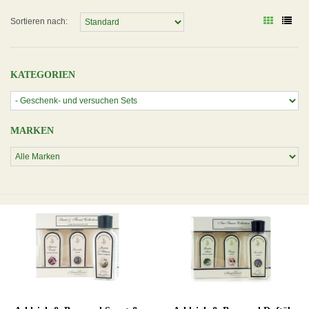
Sortieren nach:
KATEGORIEN
MARKEN