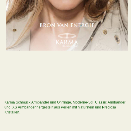
Karma Schmuck:Armbänder und Ohrringe. Moderne-Stil Classic Armbänder
und XS Armbänder hergestellt aus Perlen mit Naturstein und Preciosa
Kristallen.