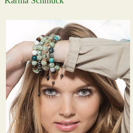
Karma Schmuck