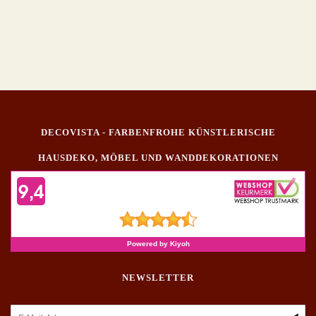
DECOVISTA - FARBENFROHE KÜNSTLERISCHE
HAUSDEKO, MÖBEL UND WANDDEKORATIONEN
NEWSLETTER