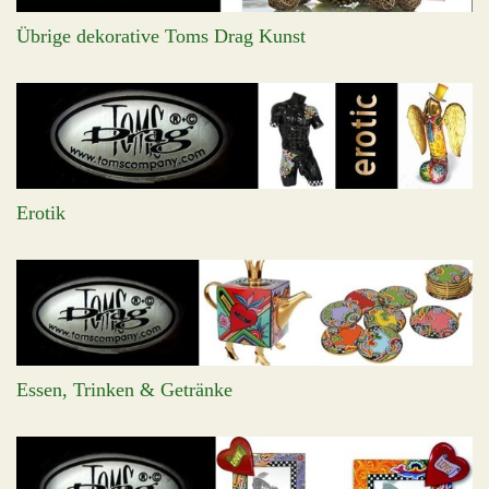
Übrige dekorative Toms Drag Kunst
Erotik
Essen, Trinken & Getränke