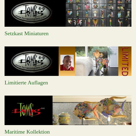
Setzkast Miniaturen
Limitierte Auflagen
Maritime Kollektion