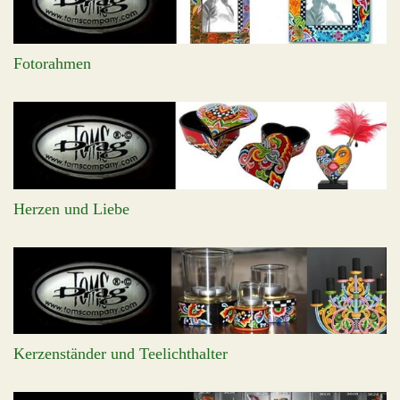
Fotorahmen
Herzen und Liebe
Kerzenständer und Teelichthalter