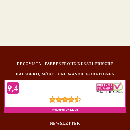
DECOVISTA - FARBENFROHE KÜNSTLERISCHE
HAUSDEKO, MÖBEL UND WANDDEKORATIONEN
NEWSLETTER