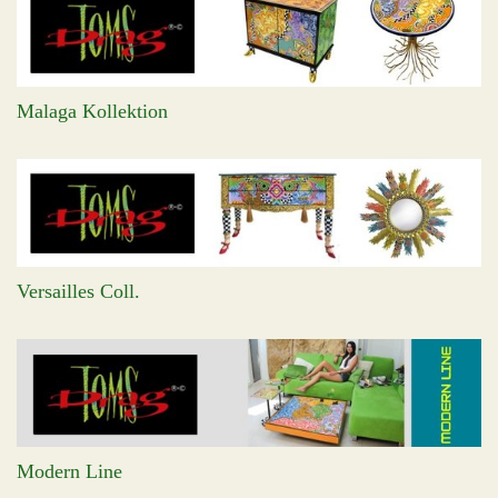
Malaga Kollektion
Versailles Coll.
Modern Line