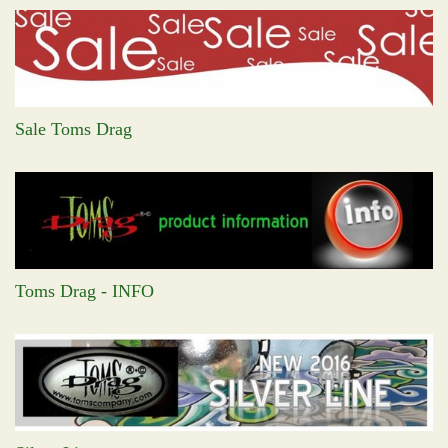
Sale Toms Drag
Toms Drag - INFO