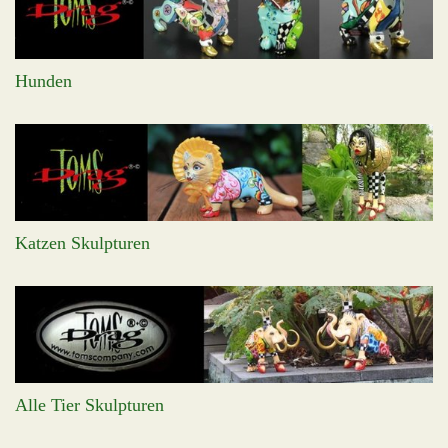
Hunden
Katzen Skulpturen
Alle Tier Skulpturen