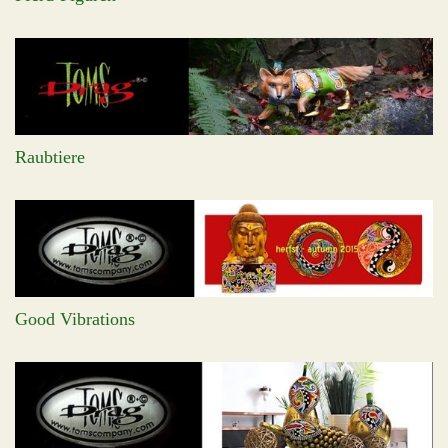
Raubtiere
Good Vibrations