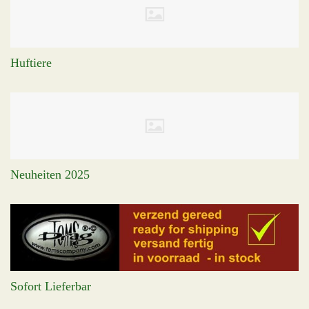
Huftiere
Neuheiten 2025
Sofort Lieferbar