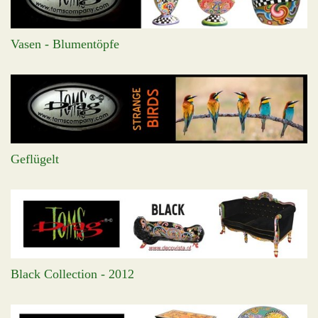
Vasen - Blumentöpfe
Geflügelt
Black Collection - 2012