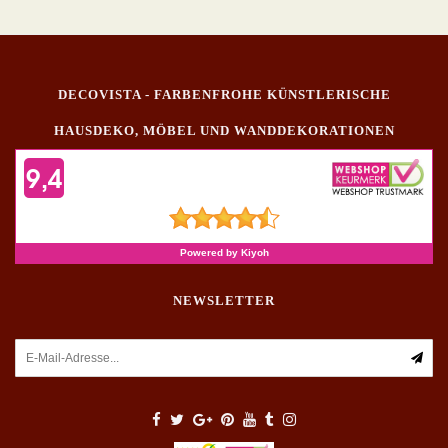
DECOVISTA - FARBENFROHE KÜNSTLERISCHE
HAUSDEKO, MÖBEL UND WANDDEKORATIONEN
NEWSLETTER