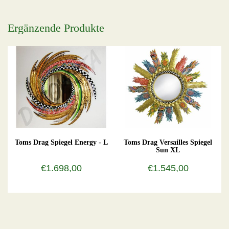
Ergänzende Produkte
Toms Drag Spiegel Energy - L
Toms Drag Versailles Spiegel
Sun XL
€1.698,00
€1.545,00