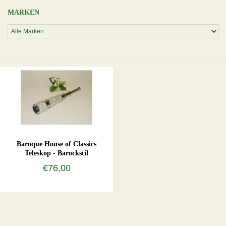
MARKEN
Baroque House of Classics
Teleskop - Barockstil
€76,00