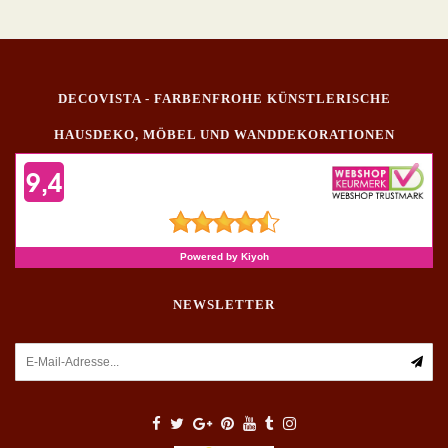
DECOVISTA - FARBENFROHE KÜNSTLERISCHE
HAUSDEKO, MÖBEL UND WANDDEKORATIONEN
NEWSLETTER