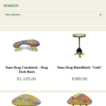
MARKEN
Toms Drag Couchtisch - Drag
Toms Drag Beistelltisch "Gold"
Tisch Boots
€1.125,00
€385,00