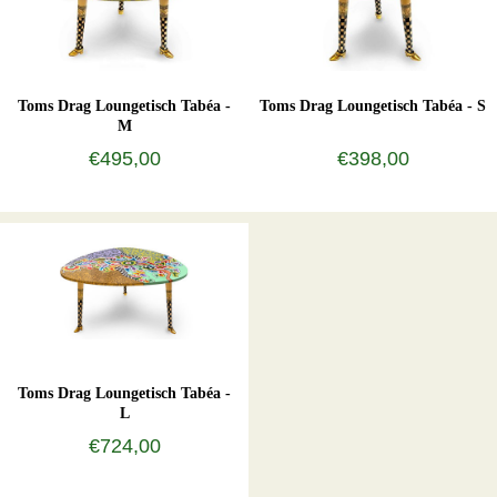
Toms Drag Loungetisch Tabéa -
Toms Drag Loungetisch Tabéa - S
M
€495,00
€398,00
Toms Drag Loungetisch Tabéa -
L
€724,00