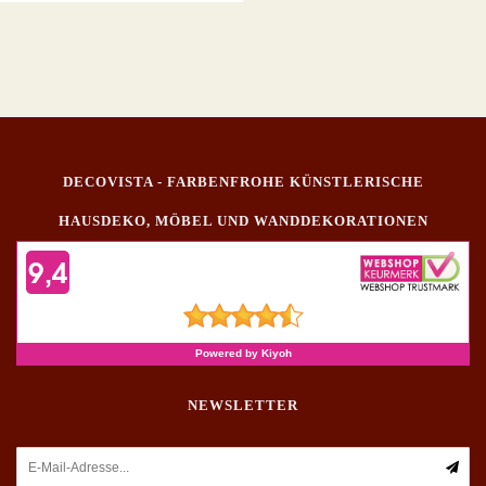
DECOVISTA - FARBENFROHE KÜNSTLERISCHE
HAUSDEKO, MÖBEL UND WANDDEKORATIONEN
NEWSLETTER