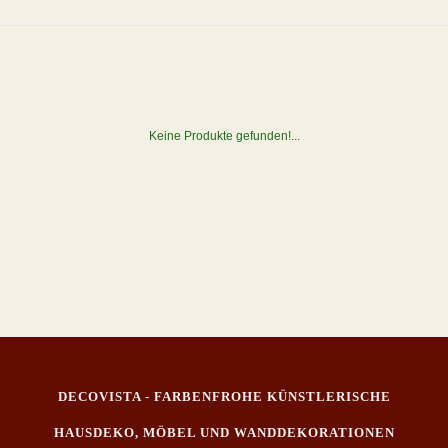
Keine Produkte gefunden!...
DECOVISTA - FARBENFROHE KÜNSTLERISCHE
HAUSDEKO, MÖBEL UND WANDDEKORATIONEN