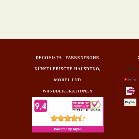
DECOVISTA - FARBENFROHE
KÜNSTLERISCHE HAUSDEKO,
MÖBEL UND
WANDDEKORATIONEN