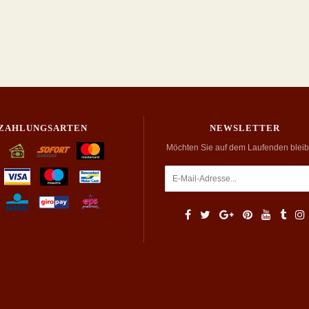
ZAHLUNGSARTEN
NEWSLETTER
Möchten Sie auf dem Laufenden blei