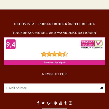
DECOVISTA - FARBENFROHE KÜNSTLERISCHE
HAUSDEKO, MÖBEL UND WANDDEKORATIONEN
NEWSLETTER