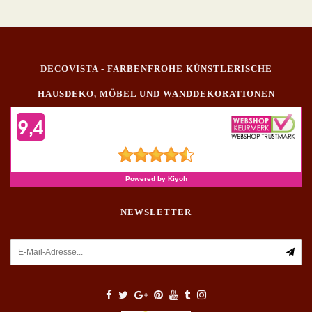
DECOVISTA - FARBENFROHE KÜNSTLERISCHE
HAUSDEKO, MÖBEL UND WANDDEKORATIONEN
NEWSLETTER