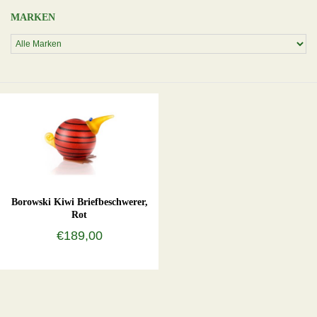
MARKEN
Borowski Kiwi Briefbeschwerer,
Rot
€189,00