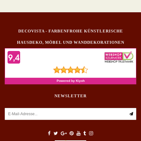
DECOVISTA - FARBENFROHE KÜNSTLERISCHE
HAUSDEKO, MÖBEL UND WANDDEKORATIONEN
NEWSLETTER