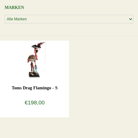
MARKEN
Toms Drag Flamingo - S
€198,00