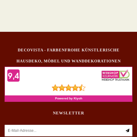
DECOVISTA - FARBENFROHE KÜNSTLERISCHE
HAUSDEKO, MÖBEL UND WANDDEKORATIONEN
NEWSLETTER