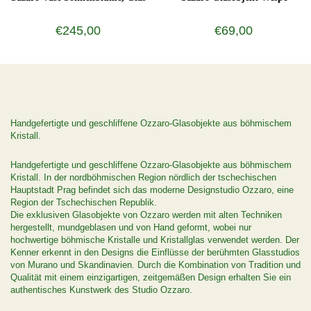
€245,00
€69,00
Handgefertigte und geschliffene Ozzaro-Glasobjekte aus böhmischem
Kristall.
Handgefertigte und geschliffene Ozzaro-Glasobjekte aus böhmischem
Kristall. In der nordböhmischen Region nördlich der tschechischen
Hauptstadt Prag befindet sich das moderne Designstudio Ozzaro, eine
Region der Tschechischen Republik.
Die exklusiven Glasobjekte von Ozzaro werden mit alten Techniken
hergestellt, mundgeblasen und von Hand geformt, wobei nur
hochwertige böhmische Kristalle und Kristallglas verwendet werden. Der
Kenner erkennt in den Designs die Einflüsse der berühmten Glasstudios
von Murano und Skandinavien. Durch die Kombination von Tradition und
Qualität mit einem einzigartigen, zeitgemäßen Design erhalten Sie ein
authentisches Kunstwerk des Studio Ozzaro.