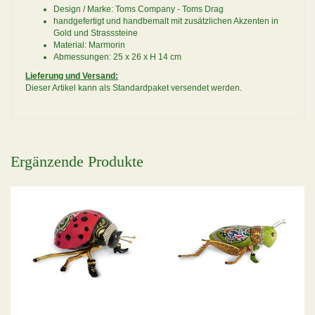
Design / Marke: Toms Company - Toms Drag
handgefertigt und handbemalt mit zusätzlichen Akzenten in
Gold und Strasssteine
Material: Marmorin
Abmessungen: 25 x 26 x H 14 cm
Lieferung und Versand:
Dieser Artikel kann als Standardpaket versendet werden.
Ergänzende Produkte