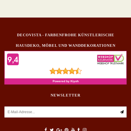
DECOVISTA - FARBENFROHE KÜNSTLERISCHE
HAUSDEKO, MÖBEL UND WANDDEKORATIONEN
NEWSLETTER