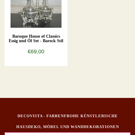
Baroque House of Classics
Essig und Öl Set - Barock Stil
€69,00
DECOVISTA - FARBENFROHE KÜNSTLERISCHE
HAUSDEKO, MÖBEL UND WANDDEKORATIONEN