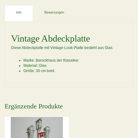
Info
Bewertungen
Vintage Abdeckplatte
Diese Abdeckplatte mit Vintage-Look-Platte besteht aus Glas.
Marke: Barockhaus der Klassiker
Material: Glas
Größe: 30 cm breit.
Ergänzende Produkte