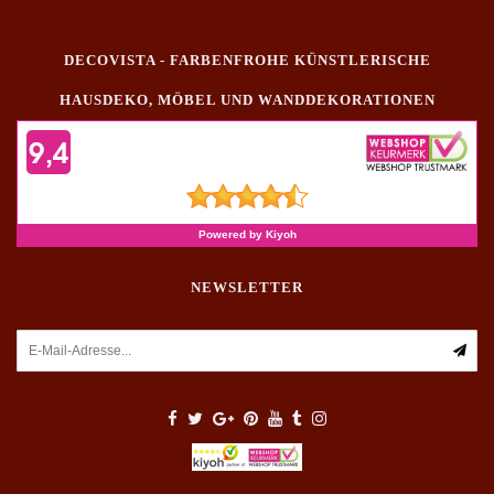
DECOVISTA - FARBENFROHE KÜNSTLERISCHE
HAUSDEKO, MÖBEL UND WANDDEKORATIONEN
NEWSLETTER