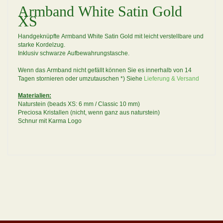
Armband White Satin Gold
XS
Handgeknüpfte Armband White Satin Gold mit leicht verstellbare und
starke Kordelzug.
Inklusiv schwarze Aufbewahrungstasche.
Wenn das Armband nicht gefällt können Sie es innerhalb von 14
Tagen stornieren oder umzutauschen *) Siehe
Lieferung & Versand
Materialien:
Naturstein (beads XS: 6 mm / Classic 10 mm)
Preciosa Kristallen (nicht, wenn ganz aus naturstein)
Schnur mit Karma Logo