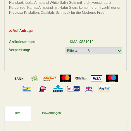
Handgeknüpfte Armband White Satin Gold mit leicht verstellbare
Kordelzug. Karma Armband mit Natur Stein, kombiniert mit zertifizierten
Preciosa Kristallen. Qualitäts Schmuck für die Moderne Frau.
Auf Anfrage
Artikelnummer::
KMA-XS81019
Verpackung:
Info
Bewertungen