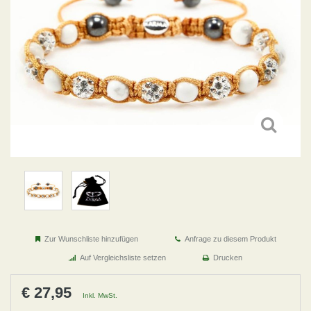
Zur Wunschliste hinzufügen
Anfrage zu diesem Produkt
Auf Vergleichsliste setzen
Drucken
€ 27,95
Inkl. MwSt.