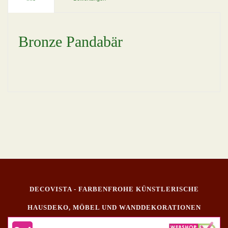
Bronze Pandabär
DECOVISTA - FARBENFROHE KÜNSTLERISCHE
HAUSDEKO, MÖBEL UND WANDDEKORATIONEN