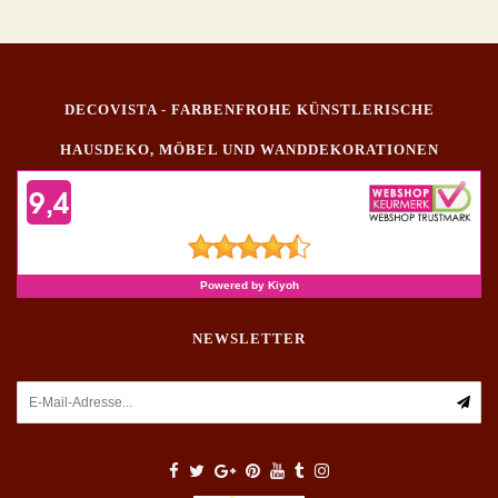
DECOVISTA - FARBENFROHE KÜNSTLERISCHE
HAUSDEKO, MÖBEL UND WANDDEKORATIONEN
NEWSLETTER