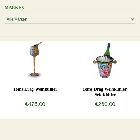
MARKEN
Toms Drag Weinkühler
Toms Drag Weinkühler,
Sektkühler
€475,00
€260,00