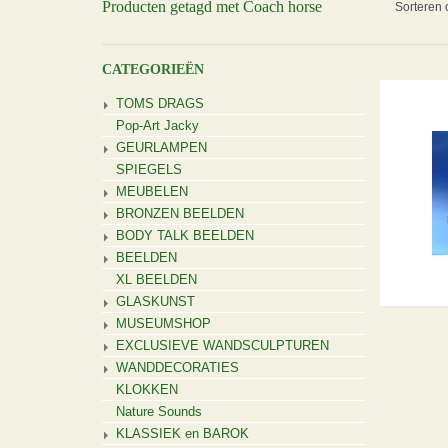
Producten getagd met Coach horse
Sorteren 
CATEGORIEËN
TOMS DRAGS
Pop-Art Jacky
GEURLAMPEN
SPIEGELS
MEUBELEN
BRONZEN BEELDEN
BODY TALK BEELDEN
BEELDEN
XL BEELDEN
GLASKUNST
MUSEUMSHOP
EXCLUSIEVE WANDSCULPTUREN
WANDDECORATIES
KLOKKEN
Nature Sounds
KLASSIEK en BAROK