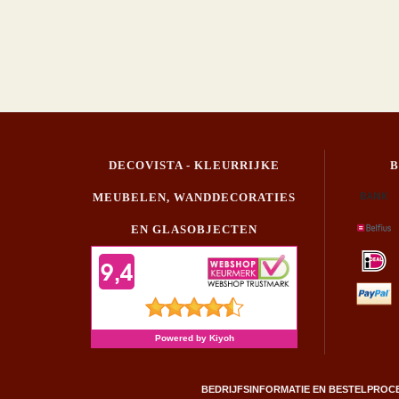
DECOVISTA - KLEURRIJKE
MEUBELEN, WANDDECORATIES
EN GLASOBJECTEN
BEDRIJFSINFORMATIE EN BESTELPROC