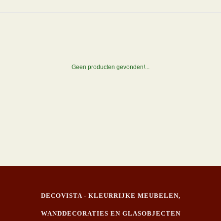
Geen producten gevonden!...
DECOVISTA - KLEURRIJKE MEUBELEN,
WANDDECORATIES EN GLASOBJECTEN