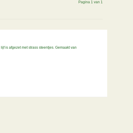
Pagina 1 van 1
ijf is afgezet met strass steentjes. Gemaakt van