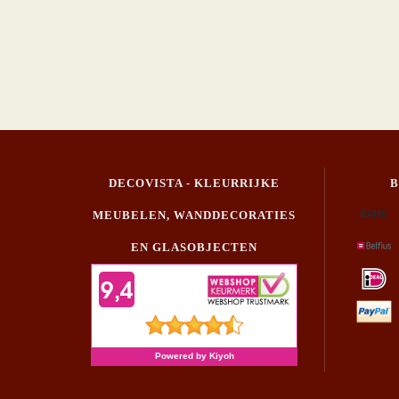
DECOVISTA - KLEURRIJKE
MEUBELEN, WANDDECORATIES
EN GLASOBJECTEN