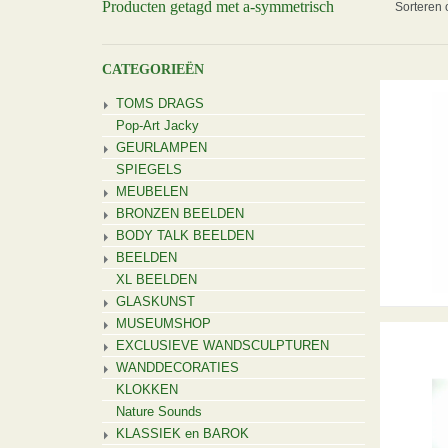
Producten getagd met a-symmetrisch
Sorteren 
CATEGORIEËN
TOMS DRAGS
Pop-Art Jacky
GEURLAMPEN
SPIEGELS
MEUBELEN
BRONZEN BEELDEN
BODY TALK BEELDEN
BEELDEN
XL BEELDEN
GLASKUNST
MUSEUMSHOP
EXCLUSIEVE WANDSCULPTUREN
WANDDECORATIES
KLOKKEN
Nature Sounds
KLASSIEK en BAROK