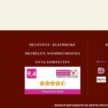
DECOVISTA - KLEURRIJKE
MEUBELEN, WANDDECORATIES
EN GLASOBJECTEN
BEDRIJFSINFORMATIE EN BESTELPROC